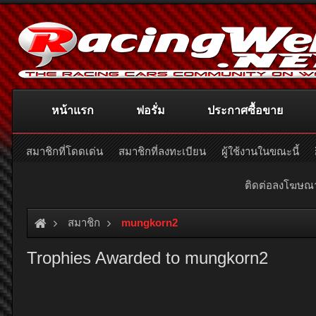
หน้าแรก
ฟอรั่ม
ประกาศซื้อขาย
สมาชิกที่โดดเด่น
สมาชิกที่ลงทะเบียน
ผู้ใช้งานในขณะนี้
ติดต่อลงโฆษ
สมาชิก
mungkorn2
Trophies Awarded to mungkorn2