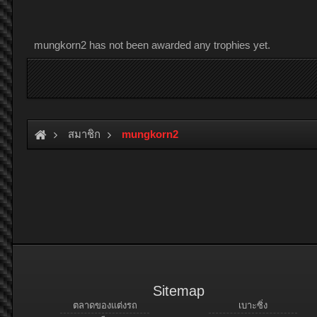
mungkorn2 has not been awarded any trophies yet.
สมาชิก
mungkorn2
Sitemap
ตลาดของแต่งรถ
เบาะซิ่ง