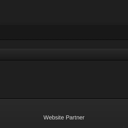
Website Partner