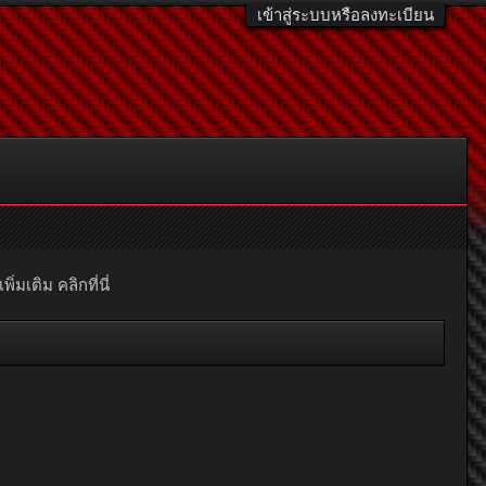
เข้าสู่ระบบหรือลงทะเบียน
มเติม คลิกที่นี่