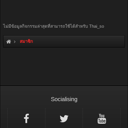
ไม่มีข้อมูลกิจกรรมล่าสุดที่สามารถใช้ได้สำหรับ Thai_so
สมาชิก
Socialising