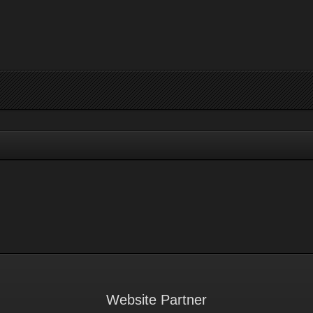
Website Partner