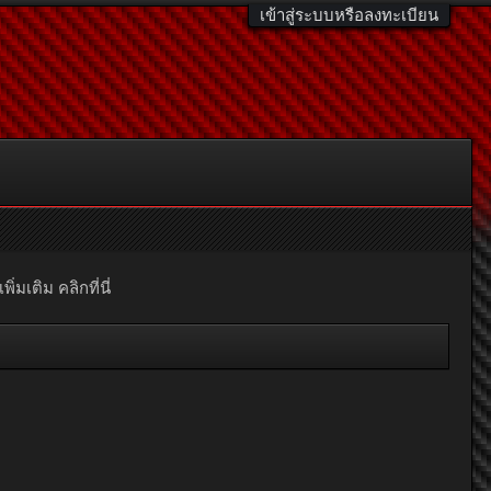
เข้าสู่ระบบหรือลงทะเบียน
มเติม คลิกที่นี่