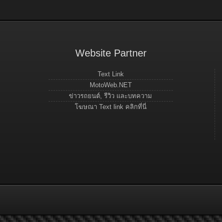
Website Partner
Text Link
MotoWeb.NET
ข่าวรถยนต์, รีวิว และบทความ
โฆษณา Text link คลิกที่นี่