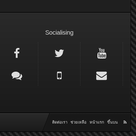
Socialising
ติดต่อเรา
ช่วยเหลือ
หน้าแรก
ขึ้นบน