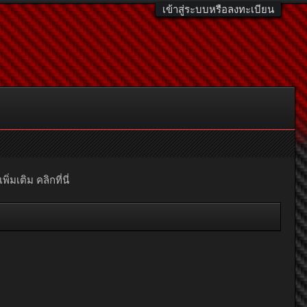
เข้าสู่ระบบหรือลงทะเบียน
มเติม คลิกที่นี่