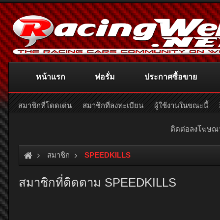
หน้าแรก
ฟอรั่ม
ประกาศซื้อขาย
สมาชิกที่โดดเด่น
สมาชิกที่ลงทะเบียน
ผู้ใช้งานในขณะนี้
ติดต่อลงโฆษ
สมาชิก
SPEEDKILLS
สมาชิกที่ติดตาม SPEEDKILLS