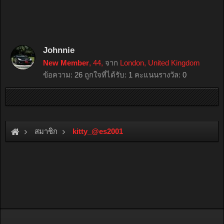
Johnnie
New Member
, 44,
จาก
London, United Kingdom
ข้อความ:
26
ถูกใจที่ได้รับ:
1
คะแนนรางวัล:
0
สมาชิก
kitty_@es2001