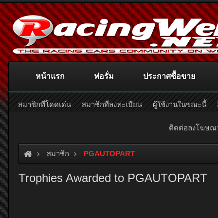
หน้าแรก
ฟอรั่ม
ประกาศซื้อขาย
สมาชิกที่โดดเด่น
สมาชิกที่ลงทะเบียน
ผู้ใช้งานในขณะนี้
ติดต่อลงโฆษ
สมาชิก
PGAUTOPART
Trophies Awarded to PGAUTOPART