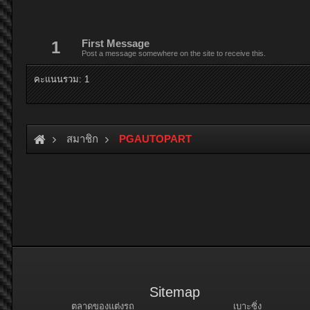
1
First Message
Post a message somewhere on the site to receive this.
คะแนนรวม: 1
สมาชิก
PGAUTOPART
Sitemap
ตลาดของแต่งรถ
เบาะซิ่ง