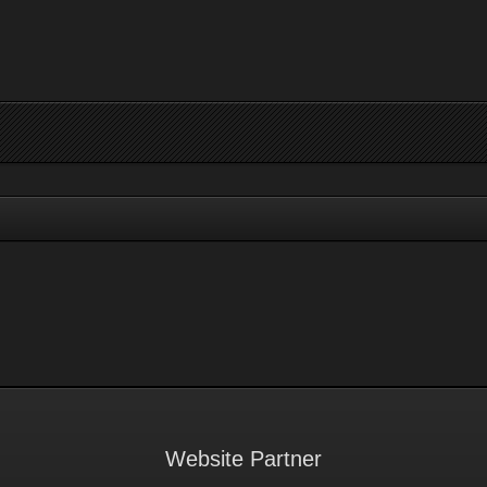
Website Partner