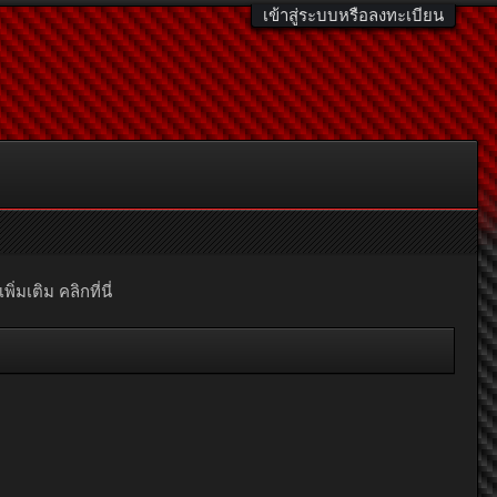
เข้าสู่ระบบหรือลงทะเบียน
มเติม คลิกที่นี่