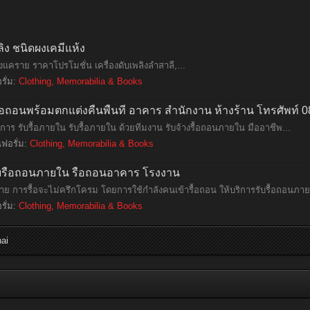
ลิง ชนิดผงเคมีแห้ง
เพลิงแคราย ราคาโปรโมชั่น เครื่องดับเพลิงลำสาลี,...
รั่ม:
Clothing, Memorabilia & Books
ื้อถอนพร้อมตกแต่งคืนพื้นที่ อาคาร สำนักงาน ห้างร้าน โทรศัพท์
การ รับรื้อภายใน รับรื้อภายใน ด้วยทีมงาน รับจ้างรื้อถอนภายใน มืออาชีพ...
นฟอรั่ม:
Clothing, Memorabilia & Books
รับรื้อถอนภายใน รื้อถอนอาคาร โรงงาน
ย้าย การรื้อจะไม่ครึกโครม โดยการใช้กำลังคนเข้ารื้อถอน ให้บริการรับรื้อถอนภาย
รั่ม:
Clothing, Memorabilia & Books
hai