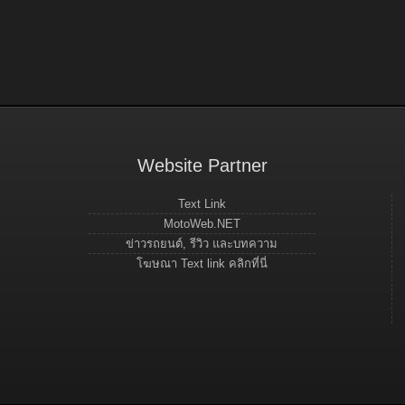
Website Partner
Text Link
MotoWeb.NET
ข่าวรถยนต์, รีวิว และบทความ
โฆษณา Text link คลิกที่นี่