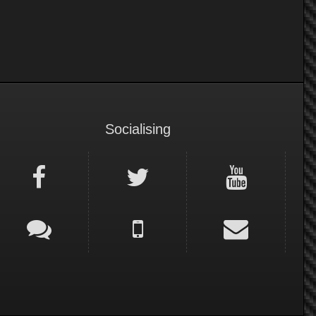
Socialising