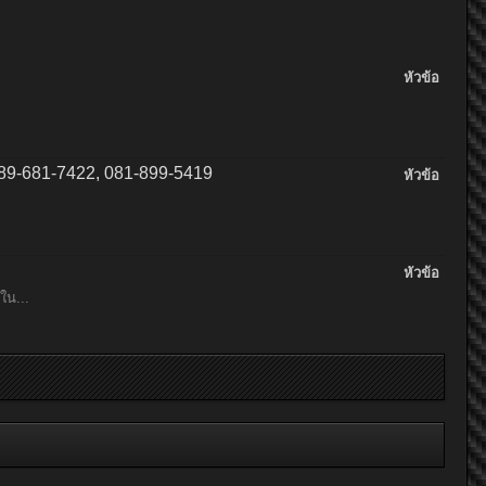
หัวข้อ
 089-681-7422, 081-899-5419
หัวข้อ
หัวข้อ
ใน...