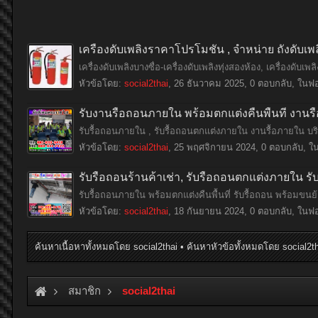
เครื่องดับเพลิงราคาโปรโมชั่น , จำหน่าย ถังดับเพ
เครื่องดับเพลิงบางซื่อ-เครื่องดับเพลิงทุ่งสองห้อง, เครื่องดับ
หัวข้อโดย:
social2thai
,
26 ธันวาคม 2025
, 0 ตอบกลับ, ในฟอ
รับงานรื้อถอนภายใน พร้อมตกแต่งคืนพื้นที่ งานร
รับรื้อถอนภายใน , รับรื้อถอนตกแต่งภายใน งานรื้อภายใน บริ
หัวข้อโดย:
social2thai
,
25 พฤศจิกายน 2024
, 0 ตอบกลับ, ใ
รับรื้อถอนร้านค้าเช่า, รับรื้อถอนตกแต่งภายใน 
รับรื้อถอนภายใน พร้อมตกแต่งคืนพื้นที่ รับรื้อถอน พร้อมขน
หัวข้อโดย:
social2thai
,
18 กันยายน 2024
, 0 ตอบกลับ, ในฟอ
ค้นหาเนื้อหาทั้งหมดโดย social2thai
ค้นหาหัวข้อทั้งหมดโดย social2t
สมาชิก
social2thai