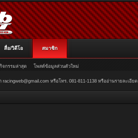
สื่อ/วิดีโอ
สมาชิก
กิจกรรมล่าสุด
โพสต์ข้อมูลส่วนตัวใหม่
ณา
racingweb@gmail.com
หรือโทร. 081-811-1138 หรืออ่านรายละเอียดเพิ่