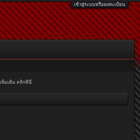
เข้าสู่ระบบหรือลงทะเบียน
มเติม คลิกที่นี่