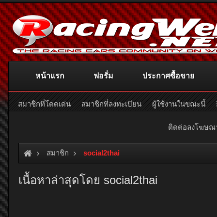
หน้าแรก
ฟอรั่ม
ประกาศซื้อขาย
สมาชิกที่โดดเด่น
สมาชิกที่ลงทะเบียน
ผู้ใช้งานในขณะนี้
ติดต่อลงโฆษ
สมาชิก
social2thai
เนื้อหาล่าสุดโดย social2thai