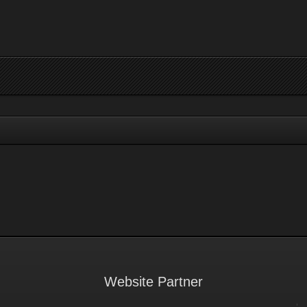
Website Partner