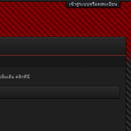
เข้าสู่ระบบหรือลงทะเบียน
มเติม คลิกที่นี่