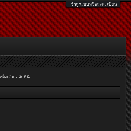
เข้าสู่ระบบหรือลงทะเบียน
มเติม คลิกที่นี่