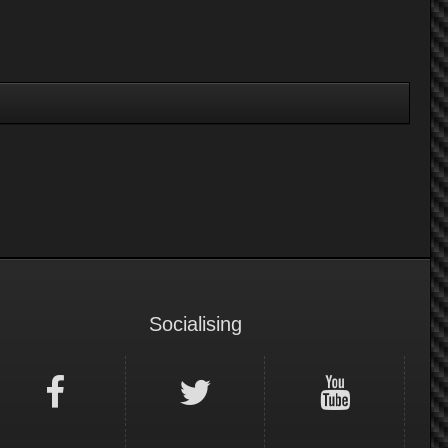
Socialising