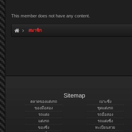
This member does not have any content.
สมาชิก
Sitemap
ตลาดของแต่งรถ
เบาะซิ่ง
ของมือสอง
ชุดแต่งรถ
รถแต่ง
รถมือสอง
แต่งรถ
รถแต่งซิ่ง
ของซิ่ง
ทะเบียนสวย