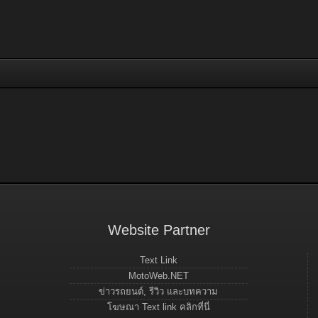
Website Partner
Text Link
MotoWeb.NET
ข่าวรถยนต์, รีวิว และบทความ
โฆษณา Text link คลิกที่นี่