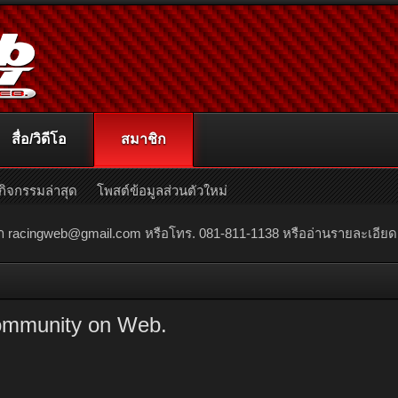
สื่อ/วิดีโอ
สมาชิก
กิจกรรมล่าสุด
โพสต์ข้อมูลส่วนตัวใหม่
ณา
racingweb@gmail.com
หรือโทร. 081-811-1138 หรืออ่านรายละเอียดเพิ่
ommunity on Web.