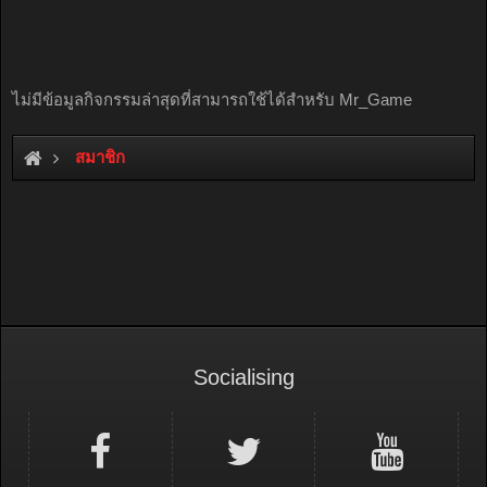
ไม่มีข้อมูลกิจกรรมล่าสุดที่สามารถใช้ได้สำหรับ Mr_Game
สมาชิก
Socialising