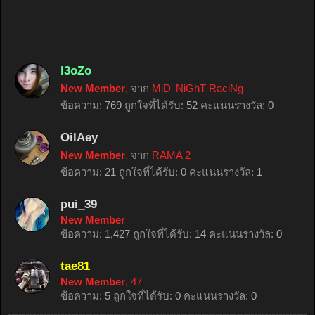
l3oZo
New Member
,
จาก
MiD' NiGhT RaciNg
ข้อความ:
769
ถูกใจที่ได้รับ:
52
คะแนนรางวัล:
0
OilAey
New Member
,
จาก
RAMA 2
ข้อความ:
21
ถูกใจที่ได้รับ:
0
คะแนนรางวัล:
1
pui_39
New Member
ข้อความ:
1,427
ถูกใจที่ได้รับ:
14
คะแนนรางวัล:
0
tae81
New Member
, 47
ข้อความ:
5
ถูกใจที่ได้รับ:
0
คะแนนรางวัล:
0