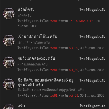
หวัดดีครับ
โพสต์ข้อมูลส่วนตัว
หวัดดีครับ
โพสต์ข้อมูลส่วนตัวโดย
tae81
สำหรับ
~*+. aLMonD .+*~
,
30
ธันวาคม 2008
เข้ามาทักทายได้นะครับ
โพสต์ข้อมูลส่วนตัว
เข้ามาทักทายได้นะครับ
โพสต์ข้อมูลส่วนตัวโดย
tae81
สำหรับ
pui_39
,
30 ธันวาคม 2008
ผมวิ่งแต่คลอง5อ่ะครับ
โพสต์ข้อมูลส่วนตัว
ผมวิ่งแต่คลอง5อ่ะครับ
โพสต์ข้อมูลส่วนตัวโดย
tae81
สำหรับ
pui_39
,
30 ธันวาคม 2008
ชื่อ ตี๋ครับ ชอบแข่งรถที่คลอง5 อยู่
โพสต์ข้อมูลส่วนตัว
สุขุมวิท81 ครับ
ชื่อ ตี๋ครับ ชอบแข่งรถที่คลอง5 อยู่สุขุมวิท81 ครับ
โพสต์ข้อมูลส่วนตัวโดย
tae81
สำหรับ
pui_39
,
30 ธันวาคม 2008
ครับ
โพสต์ข้อมูลส่วนตัว