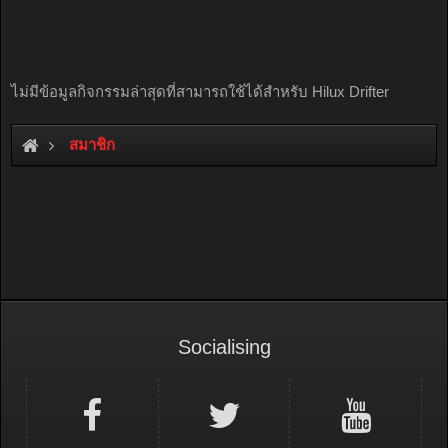
ไม่มีข้อมูลกิจกรรมล่าสุดที่สามารถใช้ได้สำหรับ Hilux Drifter
สมาชิก
Socialising