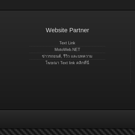
Website Partner
Text Link
MotoWeb.NET
ข่าวรถยนต์, รีวิว และบทความ
โฆษณา Text link คลิกที่นี่