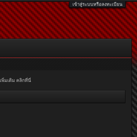
เข้าสู่ระบบหรือลงทะเบียน
มเติม คลิกที่นี่