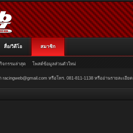
สื่อ/วิดีโอ
สมาชิก
กิจกรรมล่าสุด
โพสต์ข้อมูลส่วนตัวใหม่
ณา
racingweb@gmail.com
หรือโทร. 081-811-1138 หรืออ่านรายละเอียดเพิ่