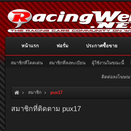
หน้าแรก
ฟอรั่ม
ประกาศซื้อขาย
สมาชิกที่โดดเด่น
สมาชิกที่ลงทะเบียน
ผู้ใช้งานในขณะนี้
ติดต่อลงโฆษ
สมาชิก
pux17
สมาชิกที่ติดตาม pux17