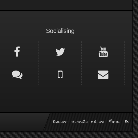
Socialising
ติดต่อเรา
ช่วยเหลือ
หน้าแรก
ขึ้นบน