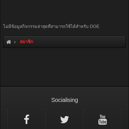
ไม่มีข้อมูลกิจกรรมล่าสุดที่สามารถใช้ได้สำหรับ DOE
สมาชิก
Socialising