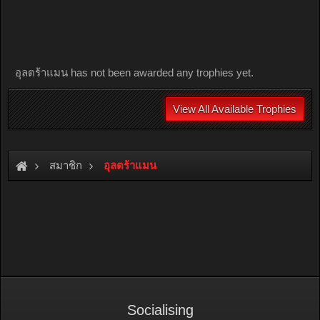
อุลตร้าแมน has not been awarded any trophies yet.
View All Available Trophies
สมาชิก
อุลตร้าแมน
Socialising