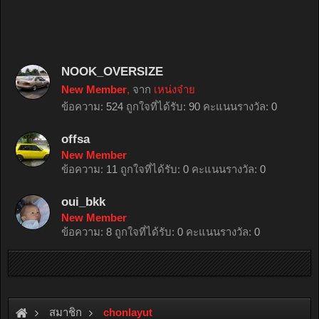
NOOK_OVERSIZE
New Member
,
จาก
เหน่งจ๋าย
ข้อความ:
524
ถูกใจที่ได้รับ:
90
คะแนนรางวัล:
0
offsa
New Member
ข้อความ:
11
ถูกใจที่ได้รับ:
0
คะแนนรางวัล:
0
oui_bkk
New Member
ข้อความ:
8
ถูกใจที่ได้รับ:
0
คะแนนรางวัล:
0
สมาชิก
chonlayut