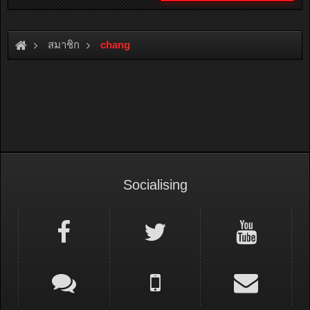
สมาชิก
chang
Socialising