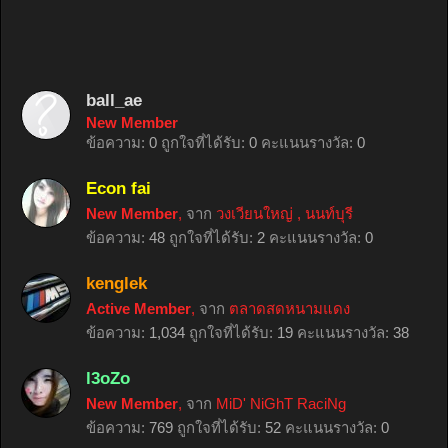
ball_ae
New Member
ข้อความ:
0
ถูกใจที่ได้รับ:
0
คะแนนรางวัล:
0
Econ fai
New Member
,
จาก
วงเวียนใหญ่ , นนท์บุรี
ข้อความ:
48
ถูกใจที่ได้รับ:
2
คะแนนรางวัล:
0
kenglek
Active Member
,
จาก
ตลาดสดหนามแดง
ข้อความ:
1,034
ถูกใจที่ได้รับ:
19
คะแนนรางวัล:
38
l3oZo
New Member
,
จาก
MiD' NiGhT RaciNg
ข้อความ:
769
ถูกใจที่ได้รับ:
52
คะแนนรางวัล:
0