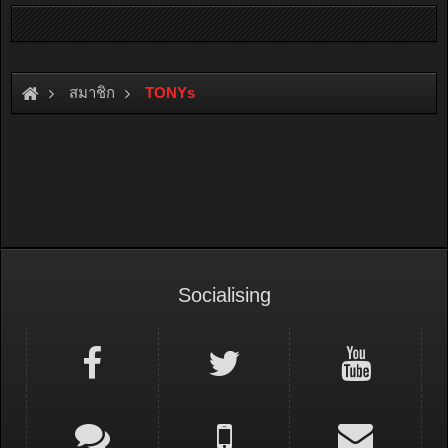
สมาชิก
TONYs
Socialising