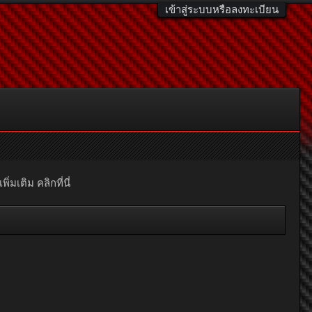
เข้าสู่ระบบหรือลงทะเบียน
มเติม คลิกที่นี่