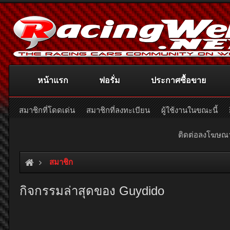
หน้าแรก
ฟอรั่ม
ประกาศซื้อขาย
สมาชิกที่โดดเด่น
สมาชิกที่ลงทะเบียน
ผู้ใช้งานในขณะนี้
ติดต่อลงโฆษ
สมาชิก
กิจกรรมล่าสุดของ Guydido