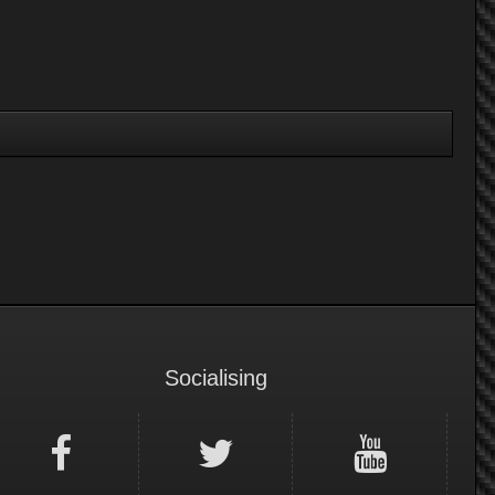
Socialising