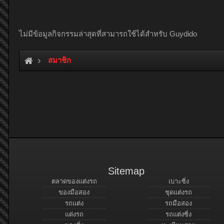
ไม่มีข้อมูลกิจกรรมล่าสุดที่สามารถใช้ได้สำหรับ Guydido
สมาชิก
Sitemap
ตลาดของแต่งรถ
เบาะซิ่ง
ของมือสอง
ชุดแต่งรถ
รถแต่ง
รถมือสอง
แต่งรถ
รถแต่งซิ่ง