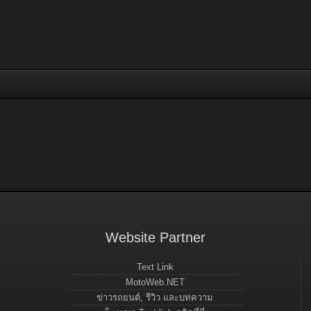
Website Partner
Text Link
MotoWeb.NET
ข่าวรถยนต์, รีวิว และบทความ