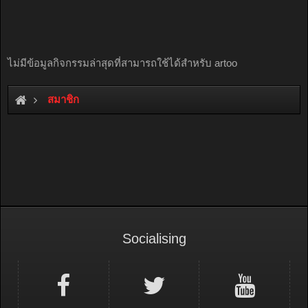
ไม่มีข้อมูลกิจกรรมล่าสุดที่สามารถใช้ได้สำหรับ artoo
สมาชิก
Socialising