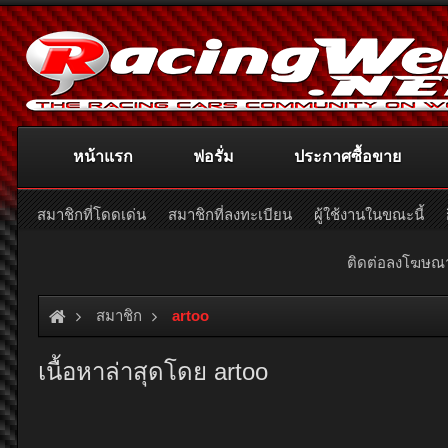
หน้าแรก
ฟอรั่ม
ประกาศซื้อขาย
สมาชิกที่โดดเด่น
สมาชิกที่ลงทะเบียน
ผู้ใช้งานในขณะนี้
ติดต่อลงโฆษ
สมาชิก
artoo
เนื้อหาล่าสุดโดย artoo