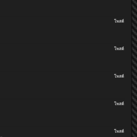
โพสต์
โพสต์
โพสต์
โพสต์
โพสต์