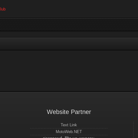
lub
Website Partner
Text Link
MotoWeb.NET