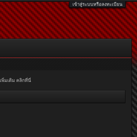
เข้าสู่ระบบหรือลงทะเบียน
มเติม คลิกที่นี่