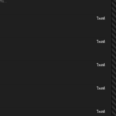
ับ...
โพสต์
โพสต์
โพสต์
โพสต์
โพสต์