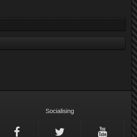
Socialising