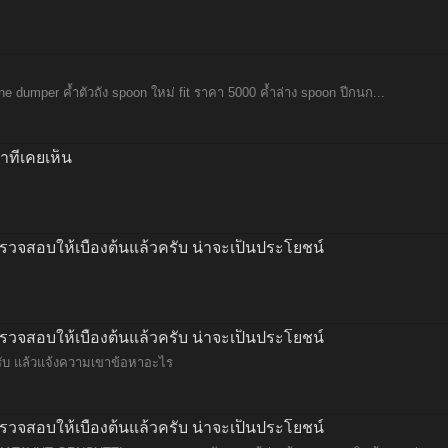
e dumper ค้ำตัวถัง spoon ใหม่ fit ราคา 5000 ค้ำล่าง spoon ปีกนก...
ที่เคยเห็น
รวจสอบให้เบื้องต้นแล้วครับ น่าจะเป็นประโยชน์
รวจสอบให้เบื้องต้นแล้วครับ น่าจะเป็นประโยชน์
ับ แล้วแจ้งความเขาข้อหาอะไร
รวจสอบให้เบื้องต้นแล้วครับ น่าจะเป็นประโยชน์