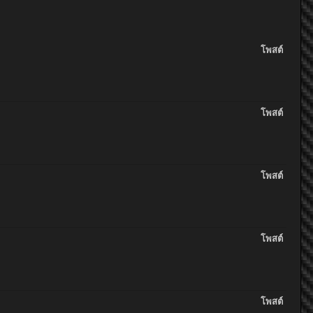
โพสต์
โพสต์
โพสต์
โพสต์
โพสต์