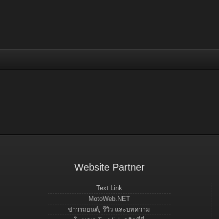
Website Partner
Text Link
MotoWeb.NET
ข่าวรถยนต์, รีวิว และบทความ