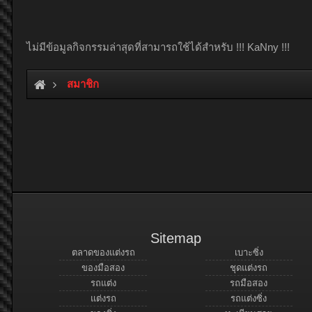
ไม่มีข้อมูลกิจกรรมล่าสุดที่สามารถใช้ได้สำหรับ !!! KaNny !!!
สมาชิก
Sitemap
ตลาดของแต่งรถ
เบาะซิ่ง
ของมือสอง
ชุดแต่งรถ
รถแต่ง
รถมือสอง
แต่งรถ
รถแต่งซิ่ง