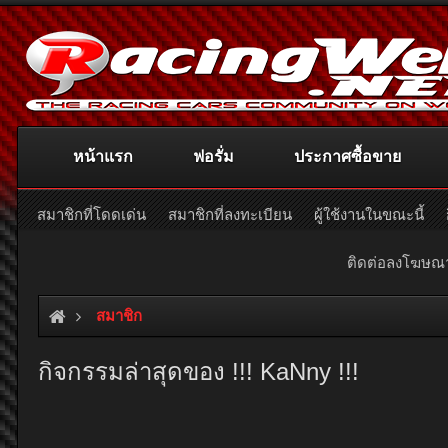
หน้าแรก
ฟอรั่ม
ประกาศซื้อขาย
สมาชิกที่โดดเด่น
สมาชิกที่ลงทะเบียน
ผู้ใช้งานในขณะนี้
ติดต่อลงโฆษ
สมาชิก
กิจกรรมล่าสุดของ !!! KaNny !!!