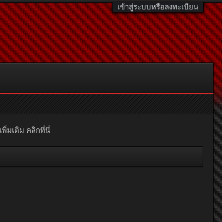
เข้าสู่ระบบหรือลงทะเบียน
มเติม คลิกที่นี่