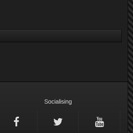
Socialising