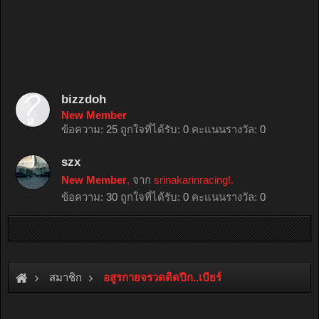
bizzdoh
New Member
ข้อความ:
25
ถูกใจที่ได้รับ:
0
คะแนนรางวัล:
0
szx
New Member
,
จาก
srinakarinracing!.
ข้อความ:
30
ถูกใจที่ได้รับ:
0
คะแนนรางวัล:
0
สมาชิก
อสูรกายจรวดติดปีก..เบียร์