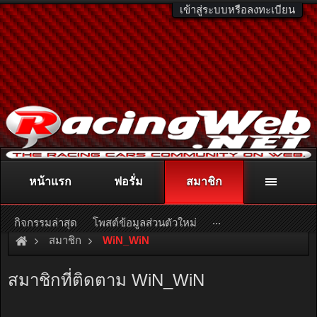
เข้าสู่ระบบหรือลงทะเบียน
หน้าแรก
ฟอรั่ม
สมาชิก
ติดต่อลงโฆษณา
racingweb@gmail.com
หรือโทร. 081-811-1138
หรืออ่านรายละเอียดเพิ่มเติม คลิกที่นี่
...
กิจกรรมล่าสุด
โพสต์ข้อมูลส่วนตัวใหม่
สมาชิก
WiN_WiN
สมาชิกที่ติดตาม WiN_WiN