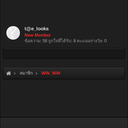
t@e_looks
New Member
ข้อความ:
58
ถูกใจที่ได้รับ:
8
คะแนนรางวัล:
0
สมาชิก
WiN_WiN