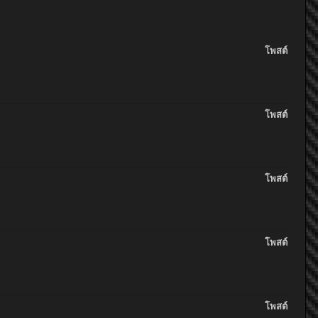
โพสต์
โพสต์
โพสต์
โพสต์
โพสต์