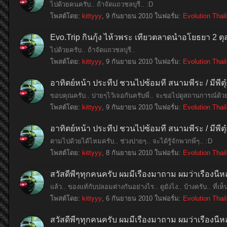
ไปด้วยคนครับ.. ถ้าจัดแถวชลบุรี.. :D
โพสต์โดย:
kittyyy
,
9 กันยายน 2010
ในฟอรั่ม:
Evolution Thai
Evo.Trip กินกุ้ง ไห้วพระ เที่ยวตลาดน้ำอโยธยา 2 
ไปด้วยครับ.. ถ้าจัดแถวชลบุรี..
โพสต์โดย:
kittyyy
,
9 กันยายน 2010
ในฟอรั่ม:
Evolution Thai
อาทิตย์หน้า ประทีป ชวนไปซ้อมที่ สนามพีระ / มีพี่
ขอบคุณครับ.. บ่ายๆไว้เจอกันครับพี่.. จะขอไปดูสถานการณ์ด้วย
โพสต์โดย:
kittyyy
,
9 กันยายน 2010
ในฟอรั่ม:
Evolution Thai
อาทิตย์หน้า ประทีป ชวนไปซ้อมที่ สนามพีระ / มีพี่
ตามไปด้วยได้ไหมครับ.. ช่วงบ่ายๆ.. จะได้รู้จักพวกพี่ๆ.. :D
โพสต์โดย:
kittyyy
,
8 กันยายน 2010
ในฟอรั่ม:
Evolution Thai
สวัสดีพี่ๆทุกคนครับ ผมมีเรื่องมาถาม ผมว่าเรื่อ
แล้ว.. ของแท้กับปลอมต่างกันอย่างไร.. ดูยังไง.. บ้างครับ.. ที่เ
โพสต์โดย:
kittyyy
,
6 กันยายน 2010
ในฟอรั่ม:
Evolution Thai
สวัสดีพี่ๆทุกคนครับ ผมมีเรื่องมาถาม ผมว่าเรื่อ