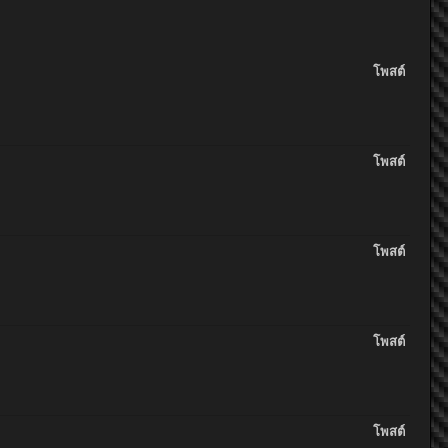
โพสต์
โพสต์
โพสต์
โพสต์
โพสต์