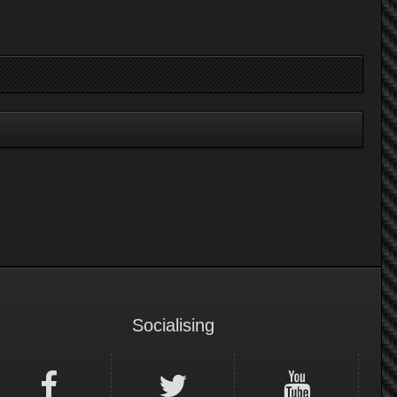
Socialising