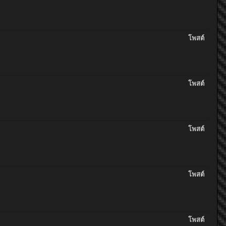
โพสต์
โพสต์
โพสต์
โพสต์
โพสต์