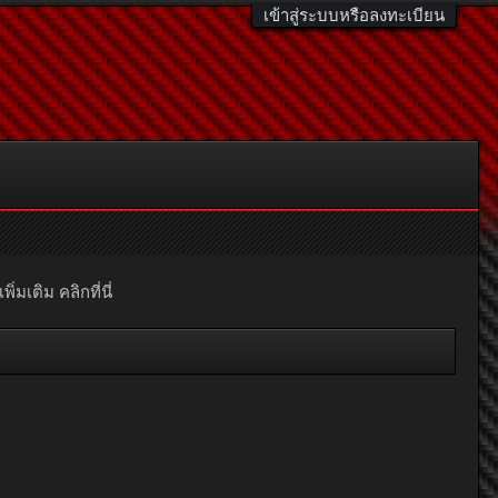
เข้าสู่ระบบหรือลงทะเบียน
มเติม คลิกที่นี่