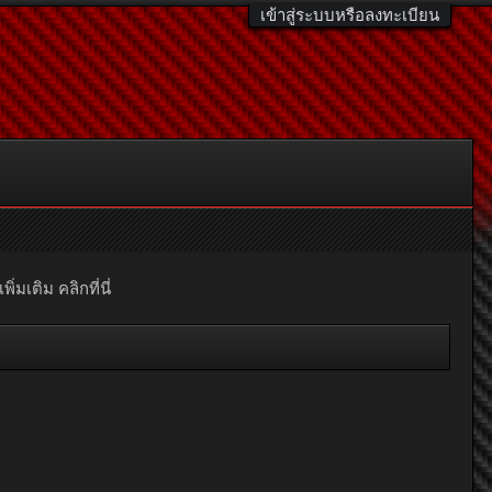
เข้าสู่ระบบหรือลงทะเบียน
มเติม คลิกที่นี่