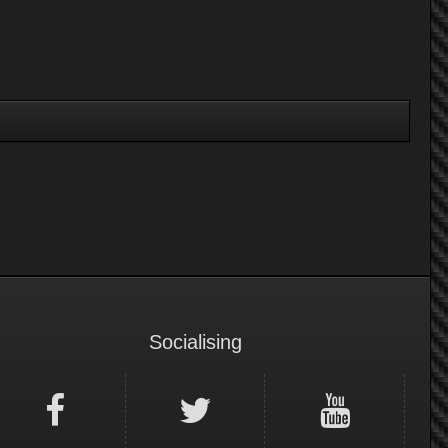
Socialising