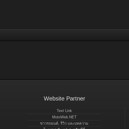
Website Partner
Text Link
MotoWeb.NET
ข่าวรถยนต์, รีวิว และบทความ