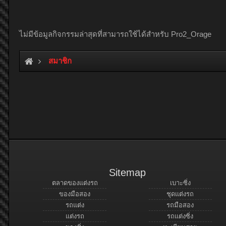
ไม่มีข้อมูลกิจกรรมล่าสุดที่สามารถใช้ได้สำหรับ Pro2_Orage
สมาชิก
Sitemap
ตลาดของแต่งรถ
เบาะซิ่ง
ของมือสอง
ชุดแต่งรถ
รถแต่ง
รถมือสอง
แต่งรถ
รถแต่งซิ่ง