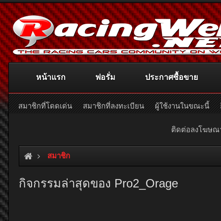
หน้าแรก
ฟอรั่ม
ประกาศซื้อขาย
สมาชิกที่โดดเด่น
สมาชิกที่ลงทะเบียน
ผู้ใช้งานในขณะนี้
ติดต่อลงโฆษ
สมาชิก
กิจกรรมล่าสุดของ Pro2_Orage