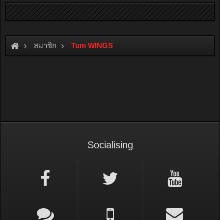
สมาชิก
Tum WINGS
Socialising