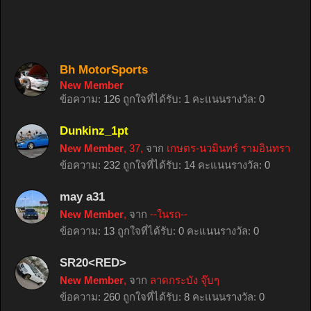
Bh MotorSports
New Member
ข้อความ:
126
ถูกใจที่ได้รับ:
1
คะแนนรางวัล:
0
Dunkinz_1pt
New Member
, 37,
จาก
เกษตร-นวมินทร์ รามอินทรา
ข้อความ:
232
ถูกใจที่ได้รับ:
14
คะแนนรางวัล:
0
may a31
New Member
,
จาก
--ในรถ--
ข้อความ:
13
ถูกใจที่ได้รับ:
0
คะแนนรางวัล:
0
SR20<RED>
New Member
,
จาก
ลาดกระบัง จุ๊บๆ
ข้อความ:
260
ถูกใจที่ได้รับ:
8
คะแนนรางวัล:
0