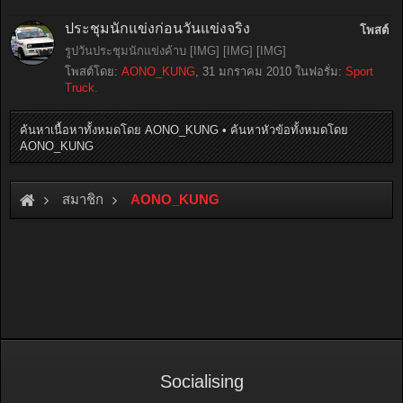
ประชุมนักแข่งก่อนวันแข่งจริง
โพสต์
รูปวันประชุมนักแข่งค้าบ [IMG] [IMG] [IMG]
โพสต์โดย:
AONO_KUNG
,
31 มกราคม 2010
ในฟอรั่ม:
Sport
Truck.
ค้นหาเนื้อหาทั้งหมดโดย AONO_KUNG
ค้นหาหัวข้อทั้งหมดโดย
AONO_KUNG
สมาชิก
AONO_KUNG
Socialising