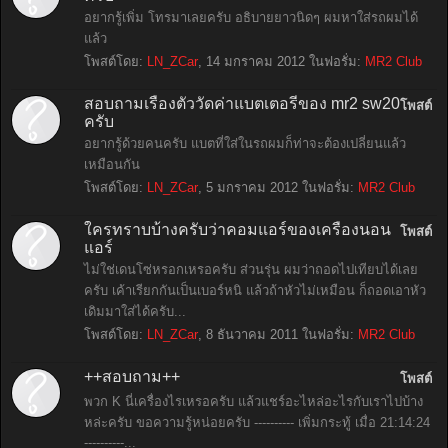
อยากรู้เพิ่ม โทรมาเลยครับ อธิบายยาวนิดๆ ผมหาใส่รถผมได้
แล้ว
โพสต์โดย:
LN_ZCar
,
14 มกราคม 2012
ในฟอรั่ม:
MR2 Club
สอบถามเรื่องตัววัดค่าแบตเตอรี่ของ mr2 sw20
โพสต์
ครับ
อยากรู้ด้วยคนครับ แบตที่ใส่ในรถผมก็ท่าจะต้องเปลี่ยนแล้ว
เหมือนกัน
โพสต์โดย:
LN_ZCar
,
5 มกราคม 2012
ในฟอรั่ม:
MR2 Club
ใครทราบบ้างครับว่าคอมแอร์ของเครื่องนอน
โพสต์
แอร์
ไม่ใช่เดนโซ่หรอกเหรอครับ ส่วนรุ่น ผมว่าถอดไปเทียบได้เลย
ครับ เค้าเรียกกันเป็นเบอร์หนิ แล้วถ้าหัวไม่เหมือน ก็ถอดเอาหัว
เดิมมาใส่ได้ครับ...
โพสต์โดย:
LN_ZCar
,
8 ธันวาคม 2011
ในฟอรั่ม:
MR2 Club
++สอบถาม++
โพสต์
พวก K นี่เครื่องไรเหรอครับ แล้วแชร์อะไหล่อะไรกับเราไปบ้าง
หล่ะครับ ขอความรู้หน่อยครับ ---------- เพิ่มกระทู้ เมื่อ 21:14:24
----------...