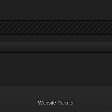
Website Partner