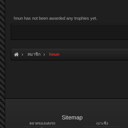
hnun has not been awarded any trophies yet.
สมาชิก
hnun
Sitemap
ตลาดของแต่งรถ
เบาะซิ่ง