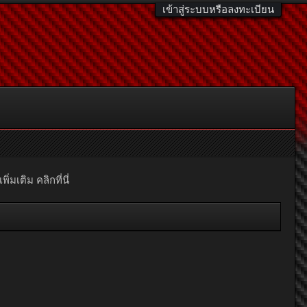
เข้าสู่ระบบหรือลงทะเบียน
มเติม คลิกที่นี่