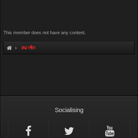
This member does not have any content.
สมาชิก
Socialising