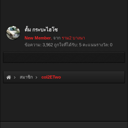
ตั้ม กระบะไฮโซ
New Member
,
จาก
ราม2 บางนา
ข้อความ:
3,962
ถูกใจที่ได้รับ:
5
คะแนนรางวัล:
0
สมาชิก
col2ETwo