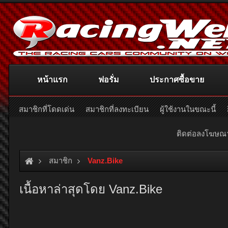
หน้าแรก
ฟอรั่ม
ประกาศซื้อขาย
สมาชิกที่โดดเด่น
สมาชิกที่ลงทะเบียน
ผู้ใช้งานในขณะนี้
ติดต่อลงโฆษ
สมาชิก
Vanz.Bike
เนื้อหาล่าสุดโดย Vanz.Bike