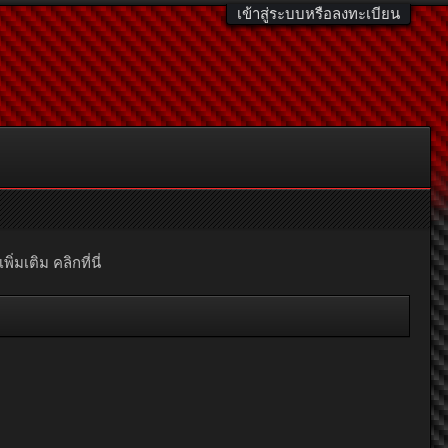
เข้าสู่ระบบหรือลงทะเบียน
มเติม คลิกที่นี่