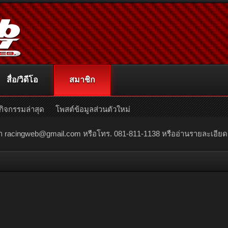
สื่อ/วิดีโอ
สมาชิก
กิจกรรมล่าสุด
โพสต์ข้อมูลส่วนตัวใหม่
ณา
racingweb@gmail.com
หรือโทร. 081-811-1138 หรืออ่านรายละเอียดเพิ่