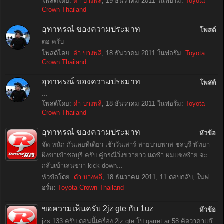
โพสต์โดย:
ดำ บางพลี
,
19 ธันวาคม 2011
ในฟอรั่ม:
Toyota
Crown Thailand
อุทาหรณ์ ของความประมาท
โพสต์
ต่อ ครับ
โพสต์โดย:
ดำ บางพลี
,
18 ธันวาคม 2011
ในฟอรั่ม:
Toyota
Crown Thailand
อุทาหรณ์ ของความประมาท
โพสต์
...
โพสต์โดย:
ดำ บางพลี
,
18 ธันวาคม 2011
ในฟอรั่ม:
Toyota
Crown Thailand
อุทาหรณ์ ของความประมาท
หัวข้อ
จัด หนัก กันเลยทีเดียว เช้าวันเสาร์ สายบายพาส ชลบุรี พัทยา
ฝั่งขาเข้าชลบุรี ครับ คู่กรณีวิ่งขวายาว แต่ช้า ผมแซงซ้าย จะ
กลับเข้าเลนขวา kick down...
หัวข้อโดย:
ดำ บางพลี
,
18 ธันวาคม 2011
, 11 ตอบกลับ, ในฟ
อรั่ม:
Toyota Crown Thailand
ขอความเห็นครับ 2jz gte กับ 1uz
หัวข้อ
jzs 133 ครับ ตอนนี้เครื่อง 2jz gte โบ garret ar 58 คิดว่าค่าแก๊