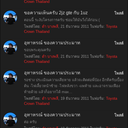
Crown Thailand
ขอความเห็นครับ 2jz gte กับ 1uz
โพสต์
ตอนนี้ ระงับโครงการครับ ซ่อมให้มันวิ่งได้ก่อน:(
โพสต์โดย:
ดำ บางพลี
,
21 ธันวาคม 2011
ในฟอรั่ม:
Toyota
Crown Thailand
อุทาหรณ์ ของความประมาท
โพสต์
ขอบพระคุณครับ
โพสต์โดย:
ดำ บางพลี
,
21 ธันวาคม 2011
ในฟอรั่ม:
Toyota
Crown Thailand
อุทาหรณ์ ของความประมาท
โพสต์
รอช่าง ประเมิณความเสียหาย แล้วจะติดต่อพี่ป๋อง อีกทีครับเบื้อง
ต้น -ไฟเลี้ยวหน้าซ้าย -ไฟหลังขวา -แพท้าย และอาจรวมเฟือง
ท้ายด้วย แล้วก็อยากได้ max...
โพสต์โดย:
ดำ บางพลี
,
19 ธันวาคม 2011
ในฟอรั่ม:
Toyota
Crown Thailand
อุทาหรณ์ ของความประมาท
โพสต์
ต่อ ครับ