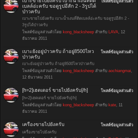
เบาะขายไปยังครับ เบาะน้ำเงนที่ติด
โพสต์ข้อมูลส่วนตัว
เบลล์อ่ะครับ ขอดูรูปอีสัก 2 - 3รูปได้
ป่าวครับ
เบาะขายไปยังครับ เบาะน้ำเงนที่ติดเบลล์อ่ะครับ ขอดูรูปอีสัก 2 -
3รูปได้ป่าวครับ
โพสต์ข้อมูลส่วนตัวโดย
kong_blacksheep
สำหรับ
LAVA
,
12
ธันวาคม 2011
เบาะยังอยู่ป่าวครับ ถ้าอยู่8500ไหว
โพสต์ข้อมูลส่วนตัว
ป่าวครับ
เบาะยังอยู่ป่าวครับ ถ้าอยู่8500ไหวป่าวครับ
โพสต์ข้อมูลส่วนตัวโดย
kong_blacksheep
สำหรับ
aochiangmai
,
12 ธันวาคม 2011
[h=2]เฮดเดอร์ ขายไปยังครับ[/h]
โพสต์ข้อมูลส่วนตัว
[h=2]เฮดเดอร์ ขายไปยังครับ[/h]
โพสต์ข้อมูลส่วนตัวโดย
kong_blacksheep
สำหรับ
kate
,
11
ธันวาคม 2011
เครื่องขายไปยังครับ
โพสต์ข้อมูลส่วนตัว
เครื่องขายไปยังครับ