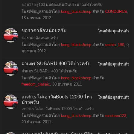
ขอบ17 5รู100 ผมต้องเพิ่มเงินประมาณเท่าไรครับ
โพสต์ข้อมูลส่วนตัวโดย
kong_blacksheep
สำหรับ
CONDURUS
,
18 มกราคม 2012
ขอราคาล้อหน่อยครับ
โพสต์ข้อมูลส่วนตัว
ขอราคาล้อหน่อยครับ
โพสต์ข้อมูลส่วนตัวโดย
kong_blacksheep
สำหรับ
urchin_190
,
9
มกราคม 2012
ฝาแตร SUBARU 400 ได้ป่าวครับ
โพสต์ข้อมูลส่วนตัว
ฝาแตร SUBARU 400 ได้ป่าวครับ
โพสต์ข้อมูลส่วนตัวโดย
kong_blacksheep
สำหรับ
freedom_classic
,
30 ธันวาคม 2011
เกจhks ไม่เอาวัดBoots 12000 ไหว
โพสต์ข้อมูลส่วนตัว
ป่าวครับ
เกจhks ไม่เอาวัดBoots 12000 ไหวป่าวครับ
โพสต์ข้อมูลส่วนตัวโดย
kong_blacksheep
สำหรับ
nineteen123
,
20 ธันวาคม 2011