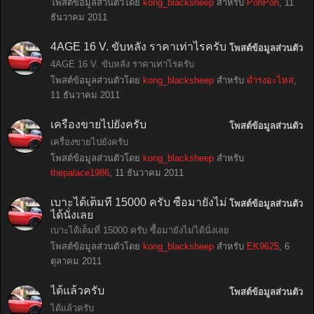
โพสต์ข้อมูลส่วนตัวโดย
kong_blacksheep
สำหรับ
PohPoh
,
11
ธันวาคม 2011
4AGE 16 V. ขับหลัง ราคาเท่าไรครับ
โพสต์ข้อมูลส่วนตัว
4AGE 16 V. ขับหลัง ราคาเท่าไรครับ
โพสต์ข้อมูลส่วนตัวโดย
kong_blacksheep
สำหรับ
ดำรงอะไหล่
,
11 ธันวาคม 2011
เครื่องขายไปยังครับ
โพสต์ข้อมูลส่วนตัว
เครื่องขายไปยังครับ
โพสต์ข้อมูลส่วนตัวโดย
kong_blacksheep
สำหรับ
thepalace1986
,
11 ธันวาคม 2011
เบาะได้เต็มที่ 15000 ครับ ซื้อมายังไม่
โพสต์ข้อมูลส่วนตัว
ได้นั่งเลย
เบาะได้เต็มที่ 15000 ครับ ซื้อมายังไม่ได้นั่งเลย
โพสต์ข้อมูลส่วนตัวโดย
kong_blacksheep
สำหรับ
EK9625
,
6
ตุลาคม 2011
ได้แล้วครับ
โพสต์ข้อมูลส่วนตัว
ได้แล้วครับ