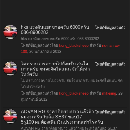
hks แรงดันแยกขายครับ 6000ครับ
โพสต์ข้อมูลส่วนตัว
086-8900282
hks แรงดันแยกขายครับ 6000ครับ 086-8900282
โพสต์ข้อมูลส่วนตัวโดย
kong_blacksheep
สำหรับ
nu-nan ae-
100
,
20 พฤษภาคม 2012
ไม่ทราบว่ารถขายไปยังครับ สนใจ
โพสต์ข้อมูลส่วนตัว
มากครับ ผมจะจัดไฟแนน จัดได้เท่า
ไหร่ครับ
ไม่ทราบว่ารถขายไปยังครับ สนใจมากครับ ผมจะจัดไฟแนน จัด
ได้เท่าไหร่ครับ
โพสต์ข้อมูลส่วนตัวโดย
kong_blacksheep
สำหรับ
mikeiing
,
29
กุมภาพันธ์ 2012
ADVAN RG ราคาติดยางป่าว แล้วถ้า
โพสต์ข้อมูลส่วนตัว
ผมจะเทรินกับล้อ SE37 ขอบ17
5รู100 ผมต้องเพิ่มเงินประมาณเท่าไรครับ
ADVAN RG ราคาติดยางป่าว แล้วถ้าผมจะเทรินกับล้อ SE37