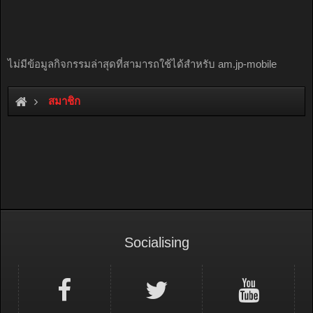
ไม่มีข้อมูลกิจกรรมล่าสุดที่สามารถใช้ได้สำหรับ am.jp-mobile
สมาชิก
Socialising