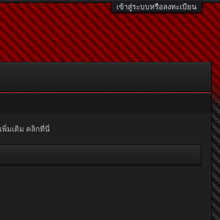
เข้าสู่ระบบหรือลงทะเบียน
มเติม คลิกที่นี่