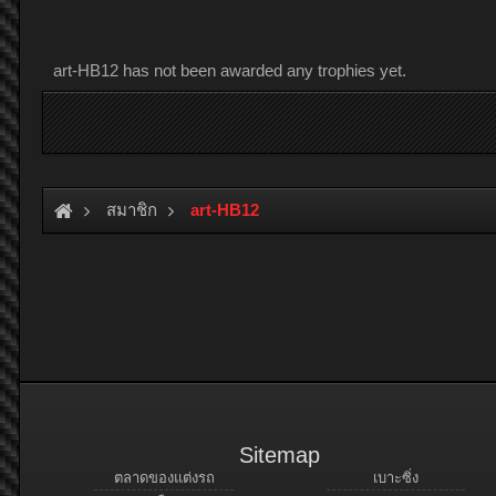
art-HB12 has not been awarded any trophies yet.
สมาชิก
art-HB12
Sitemap
ตลาดของแต่งรถ
เบาะซิ่ง