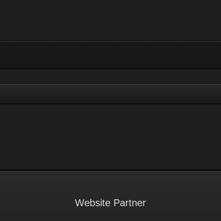
Website Partner