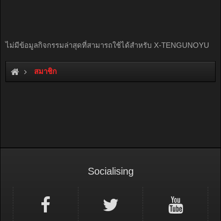
ไม่มีข้อมูลกิจกรรมล่าสุดที่สามารถใช้ได้สำหรับ X-TENGUNOYU
สมาชิก
Socialising