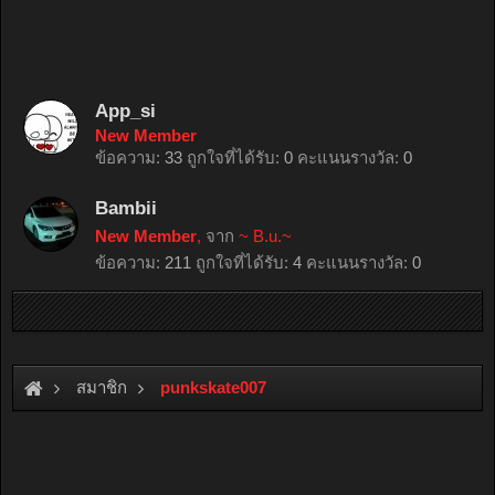
App_si
New Member
ข้อความ:
33
ถูกใจที่ได้รับ:
0
คะแนนรางวัล:
0
Bambii
New Member
,
จาก
~ B.u.~
ข้อความ:
211
ถูกใจที่ได้รับ:
4
คะแนนรางวัล:
0
สมาชิก
punkskate007