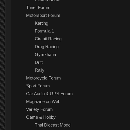
Tuner Forum
Motorsport Forum
Karting
Formula 1
Circuit Racing
Drag Racing
Gymkhana
Drift
Rally
Motorcycle Forum
Sport Forum
Car Audio & GPS Forum
Magazine on Web
Variety Forum
Game & Hobby
Thai Diecast Model