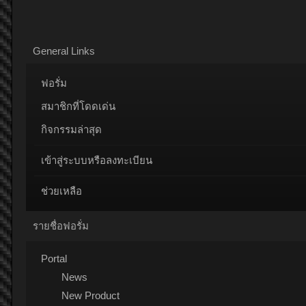
General Links
ฟอรั่ม
สมาชิกที่โดดเด่น
กิจกรรมล่าสุด
เข้าสู่ระบบหรือลงทะเบียน
ช่วยเหลือ
รายชื่อฟอรั่ม
Portal
News
New Product