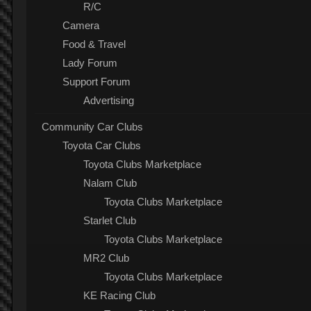
R/C
Camera
Food & Travel
Lady Forum
Support Forum
Advertising
Community Car Clubs
Toyota Car Clubs
Toyota Clubs Marketplace
Nalam Club
Toyota Clubs Marketplace
Starlet Club
Toyota Clubs Marketplace
MR2 Club
Toyota Clubs Marketplace
KE Racing Club