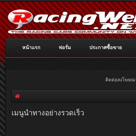
หน้าแรก
ฟอรั่ม
ประกาศซื้อขาย
ติดต่อลงโฆษ
เมนูนำทางอย่างรวดเร็ว