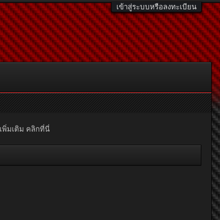
เข้าสู่ระบบหรือลงทะเบียน
มเติม คลิกที่นี่