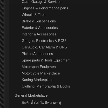
Cars, Garage & Services
Engines & Performance parts
Wheels & Tires
Brake & Suspensions
Exterior & Accessories
Interior & Accessories
Gauges, Electronics & ECU
Car Audio, Car Alarm & GPS
Pickup Accessories
Spare parts & Tools Equipment
Motorsport Equipment
Motorcycle Marketplace
Karting Marketplace
Clothing, Memorabilia & Books
General Marketplace
สินค้าทั่วไป ไม่มีหมวดหมู่