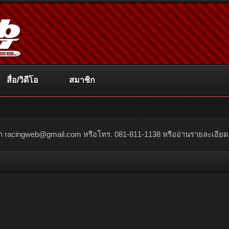
สื่อ/วิดีโอ
สมาชิก
ณา
racingweb@gmail.com
หรือโทร. 081-811-1138 หรืออ่านรายละเอียดเพิ่