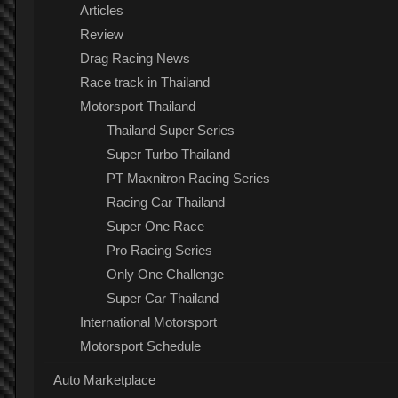
Articles
Review
Drag Racing News
Race track in Thailand
Motorsport Thailand
Thailand Super Series
Super Turbo Thailand
PT Maxnitron Racing Series
Racing Car Thailand
Super One Race
Pro Racing Series
Only One Challenge
Super Car Thailand
International Motorsport
Motorsport Schedule
Auto Marketplace