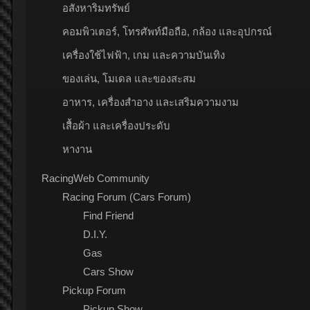
อสังหาริมทรัพย์
คอมพิวเตอร์, โทรศัพท์มือถือ, กล้อง และอุปกรณ์
เครื่องใช้ไฟฟ้า, เกม และความบันเทิง
ของเล่น, โมเดล และของสะสม
อาหาร, เครื่องสำอาง และเสริมความงาม
เสื้อผ้า และเครื่องประดับ
หางาน
RacingWeb Community
Racing Forum (Cars Forum)
Find Friend
D.I.Y.
Gas
Cars Show
Pickup Forum
Pickup Show