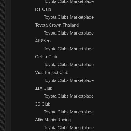
Toyota Clubs Marketplace
RT Club
Toyota Clubs Marketplace
Toyota Crown Thailand
Toyota Clubs Marketplace
AE86ers
Toyota Clubs Marketplace
Celica Club
Toyota Clubs Marketplace
Vios Project Club
Toyota Clubs Marketplace
11X Club
Toyota Clubs Marketplace
3S Club
Toyota Clubs Marketplace
Altis Mania Racing
Toyota Clubs Marketplace