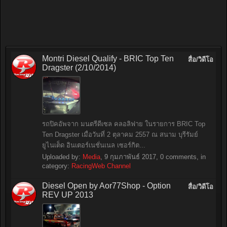
Montri Diesel Qualify - BRIC Top Ten
สื่อ/วิดีโอ
Dragster (2/10/2014)
รถปิคอัพจาก มนตรีดีเซล คลอลิฟาย ในรายการ BRIC Top
Ten Dragster เมื่อวันที่ 2 ตุลาคม 2557 ณ สนาม บุรีรัมย์
ยูไนเต็ด อินเตอร์เนชั่นเนล เซอร์กิต...
Uploaded by:
Media
,
9 กุมภาพันธ์ 2017
, 0 comments, in
category:
RacingWeb Channel
Diesel Open by Aor77Shop - Option
สื่อ/วิดีโอ
REV UP 2013