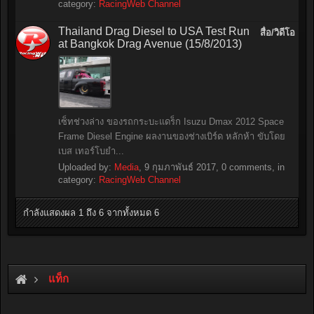
category:
RacingWeb Channel
Thailand Drag Diesel to USA Test Run
สื่อ/วิดีโอ
at Bangkok Drag Avenue (15/8/2013)
เซ็ทช่วงล่าง ของรถกระบะแดร็ก Isuzu Dmax 2012 Space
Frame Diesel Engine ผลงานของช่างเบิร์ด หลักห้า ขับโดย
เบส เทอร์โบยำ...
Uploaded by:
Media
,
9 กุมภาพันธ์ 2017
, 0 comments, in
category:
RacingWeb Channel
กำลังแสดงผล 1 ถึง 6 จากทั้งหมด 6
แท็ก