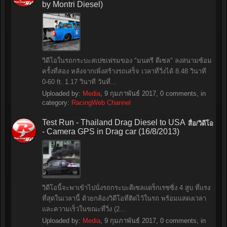
by Montri Diesel)
วิดีโอในรถกระบะสเปซเฟรมของ "มนตรี ดีเซล" ลงสนามซ้อม
ครั้งที่สอง หลังจากเพิ่งสร้างรถเสร็จ เวลาที่วิ่งได้ 8.48 วินาที
0-60 ft. 1.17 วินาที วันที่...
Uploaded by:
Media
,
9 กุมภาพันธ์ 2017
, 0 comments, in
category:
RacingWeb Channel
Test Run - Thailand Drag Diesel to USA
สื่อ/วิดีโอ
- Camera GPS in Drag car (16/8/2013)
วิดีโอนี้จะพาเข้าไปนั่งรถกระบะดีเซลแดร็กเรซซิ่ง 4 สูบ ที่แรง
ที่สุดในเวลานี้ ด้วยกล้องวิดีโอที่ติดไว้ในรถ พร้อมแสดงเวลา
และความเร็วในขณะที่วิ่ง (2...
Uploaded by:
Media
,
9 กุมภาพันธ์ 2017
, 0 comments, in