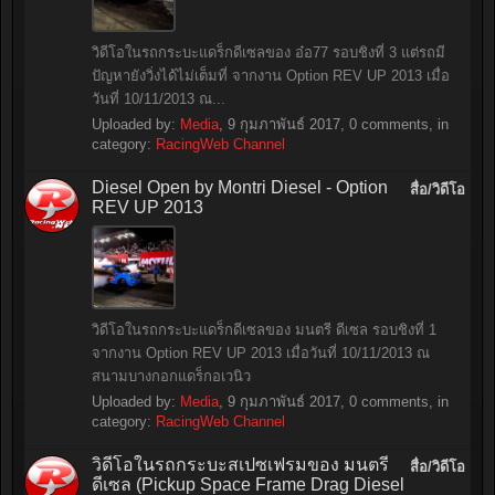
วิดีโอในรถกระบะแดร็กดีเซลของ อ๋อ77 รอบชิงที่ 3 แต่รถมี
ปัญหายังวิ่งได้ไม่เต็มที่ จากงาน Option REV UP 2013 เมื่อ
วันที่ 10/11/2013 ณ...
Uploaded by:
Media
,
9 กุมภาพันธ์ 2017
, 0 comments, in
category:
RacingWeb Channel
Diesel Open by Montri Diesel - Option
สื่อ/วิดีโอ
REV UP 2013
วิดีโอในรถกระบะแดร็กดีเซลของ มนตรี ดีเซล รอบชิงที่ 1
จากงาน Option REV UP 2013 เมื่อวันที่ 10/11/2013 ณ
สนามบางกอกแดร็กอเวนิว
Uploaded by:
Media
,
9 กุมภาพันธ์ 2017
, 0 comments, in
category:
RacingWeb Channel
วิดีโอในรถกระบะสเปซเฟรมของ มนตรี
สื่อ/วิดีโอ
ดีเซล (Pickup Space Frame Drag Diesel