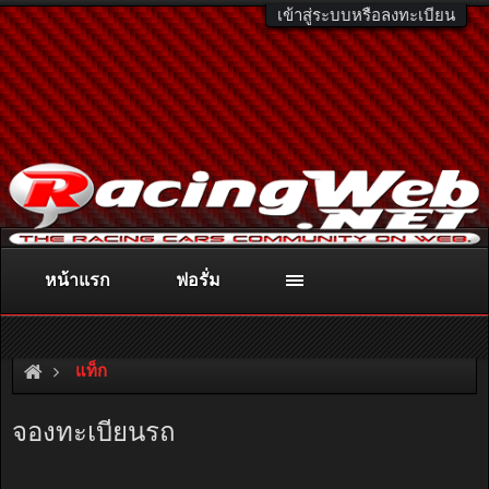
เข้าสู่ระบบหรือลงทะเบียน
หน้าแรก
ฟอรั่ม
ติดต่อลงโฆษณา
racingweb@gmail.com
หรือโทร. 081-811-1138
หรืออ่านรายละเอียดเพิ่มเติม คลิกที่นี่
แท็ก
จองทะเบียนรถ