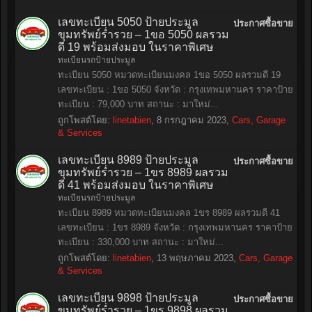
เลขทะเบียน 5050 ป้ายประมูล
ประกาศซื้อขาย
ขุมทรัพย์ร่ำรวย – 1ขอ 5050 ผลรวม
ดี 19 พร้อมส่งมอบ ในราคาพิเศษ
ทะเบียนรถป้ายประมูล
ทะเบียน 5050 หมวดทะเบียนมงคล 1ขอ 5050 ผลรวมดี 19
เลขทะเบียน : 1ขอ 5050 จังหวัด : กรุงเทพมหานคร ราคาป้าย
ทะเบียน : 79,000 บาท สถานะ : มาใหม่...
ถูกโพสต์โดย:
linetabien
,
8 กรกฎาคม 2023
,
Cars, Garage
& Services
เลขทะเบียน 8989 ป้ายประมูล
ประกาศซื้อขาย
ขุมทรัพย์ร่ำรวย – 1ขร 8989 ผลรวม
ดี 41 พร้อมส่งมอบ ในราคาพิเศษ
ทะเบียนรถป้ายประมูล
ทะเบียน 8989 หมวดทะเบียนมงคล 1ขร 8989 ผลรวมดี 41
เลขทะเบียน : 1ขร 8989 จังหวัด : กรุงเทพมหานคร ราคาป้าย
ทะเบียน : 330,000 บาท สถานะ : มาใหม่...
ถูกโพสต์โดย:
linetabien
,
13 พฤษภาคม 2023
,
Cars, Garage
& Services
เลขทะเบียน 9898 ป้ายประมูล
ประกาศซื้อขาย
ขุมทรัพย์ร่ำรวย – 1ขร 9898 ผลรวม