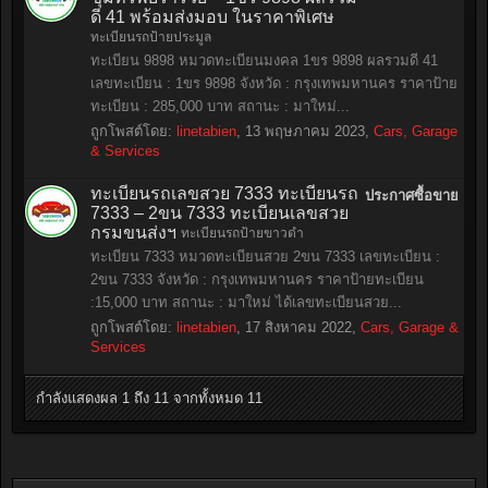
ดี 41 พร้อมส่งมอบ ในราคาพิเศษ
ทะเบียนรถป้ายประมูล
ทะเบียน 9898 หมวดทะเบียนมงคล 1ขร 9898 ผลรวมดี 41
เลขทะเบียน : 1ขร 9898 จังหวัด : กรุงเทพมหานคร ราคาป้าย
ทะเบียน : 285,000 บาท สถานะ : มาใหม่...
ถูกโพสต์โดย:
linetabien
,
13 พฤษภาคม 2023
,
Cars, Garage
& Services
ทะเบียนรถเลขสวย 7333 ทะเบียนรถ
ประกาศซื้อขาย
7333 – 2ขน 7333 ทะเบียนเลขสวย
กรมขนส่งฯ
ทะเบียนรถป้ายขาวดำ
ทะเบียน 7333 หมวดทะเบียนสวย 2ขน 7333 เลขทะเบียน :
2ขน 7333 จังหวัด : กรุงเทพมหานคร ราคาป้ายทะเบียน
:15,000 บาท สถานะ : มาใหม่ ได้เลขทะเบียนสวย...
ถูกโพสต์โดย:
linetabien
,
17 สิงหาคม 2022
,
Cars, Garage &
Services
กำลังแสดงผล 1 ถึง 11 จากทั้งหมด 11