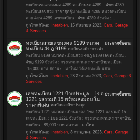
ทะเบียนรถเลขมงคล 4289 ทะเบียนรถ 4289 – 4ขพ 4289
ทะเบียนเลขสวย ราคาสุดคุ้ม ทะเบียน 4289 หมวดทะเบียน
สวย 4ขพ 4289 เลขทะเบียน : 4ขพ 4289 จังหวัด :...
ถูกโพสต์โดย:
linetabien
,
15 กันยายน 2023
,
Cars, Garage
& Services
ทะเบียนสวยเลขมงคล 9199 หมวด
ประกาศซื้อขาย
ทะเบียน 4ขฎ 9199
ทะเบียนรถป้ายขาวดำ
ทะเบียน 9199 หมวดทะเบียนสวย 4ขฎ 9199 เลขทะเบียน :
4ขฎ 9199 จังหวัด : กรุงเทพมหานคร ราคาป้ายทะเบียน
:15,000 บาท สถานะ : มาใหม่ ได้เลขทะเบียนสวย...
ถูกโพสต์โดย:
linetabien
,
23 สิงหาคม 2023
,
Cars, Garage &
Services
เลขทะเบียน 1221 ป้ายประมูล – 1ขอ
ประกาศซื้อขาย
1221 ผลรวมดี 15 พร้อมส่งมอบ ใน
ราคาพิเศษ
ทะเบียนรถป้ายประมูล
ทะเบียน 1221 หมวดทะเบียนมงคล 1ขอ 1221 ผลรวมดี 15
เลขทะเบียน : 1ขอ 1221 จังหวัด : กรุงเทพมหานคร ราคาป้าย
ทะเบียน : 89,000 บาท สถานะ : มาใหม่...
ถูกโพสต์โดย:
linetabien
,
8 กรกฎาคม 2023
,
Cars, Garage
& Services