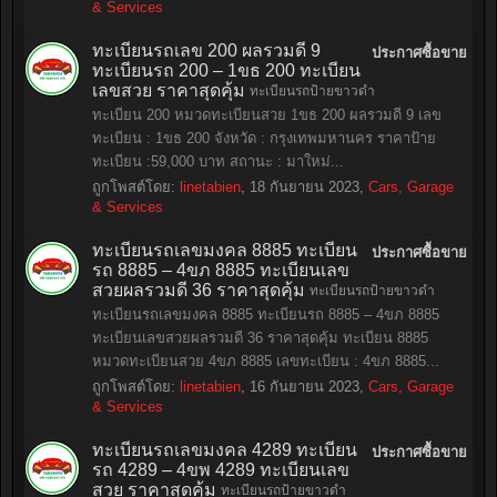
& Services
ทะเบียนรถเลข 200 ผลรวมดี 9
ประกาศซื้อขาย
ทะเบียนรถ 200 – 1ขธ 200 ทะเบียน
เลขสวย ราคาสุดคุ้ม
ทะเบียนรถป้ายขาวดำ
ทะเบียน 200 หมวดทะเบียนสวย 1ขธ 200 ผลรวมดี 9 เลข
ทะเบียน : 1ขธ 200 จังหวัด : กรุงเทพมหานคร ราคาป้าย
ทะเบียน :59,000 บาท สถานะ : มาใหม่...
ถูกโพสต์โดย:
linetabien
,
18 กันยายน 2023
,
Cars, Garage
& Services
ทะเบียนรถเลขมงคล 8885 ทะเบียน
ประกาศซื้อขาย
รถ 8885 – 4ขภ 8885 ทะเบียนเลข
สวยผลรวมดี 36 ราคาสุดคุ้ม
ทะเบียนรถป้ายขาวดำ
ทะเบียนรถเลขมงคล 8885 ทะเบียนรถ 8885 – 4ขภ 8885
ทะเบียนเลขสวยผลรวมดี 36 ราคาสุดคุ้ม ทะเบียน 8885
หมวดทะเบียนสวย 4ขภ 8885 เลขทะเบียน : 4ขภ 8885...
ถูกโพสต์โดย:
linetabien
,
16 กันยายน 2023
,
Cars, Garage
& Services
ทะเบียนรถเลขมงคล 4289 ทะเบียน
ประกาศซื้อขาย
รถ 4289 – 4ขพ 4289 ทะเบียนเลข
สวย ราคาสุดคุ้ม
ทะเบียนรถป้ายขาวดำ