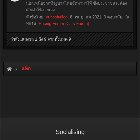
นอกเหนือจากที่รัฐบาลไทยจัดหามาให้ ซึ่งประชาชนจะต้อง
เสียค่าใช้จ่ายเอง...
หัวข้อโดย:
yuhoohelloo
,
8 กรกฎาคม 2021
, 0 ตอบกลับ, ใน
ฟอรั่ม:
Racing Forum (Cars Forum)
กำลังแสดงผล 1 ถึง 9 จากทั้งหมด 9
แท็ก
Socialising