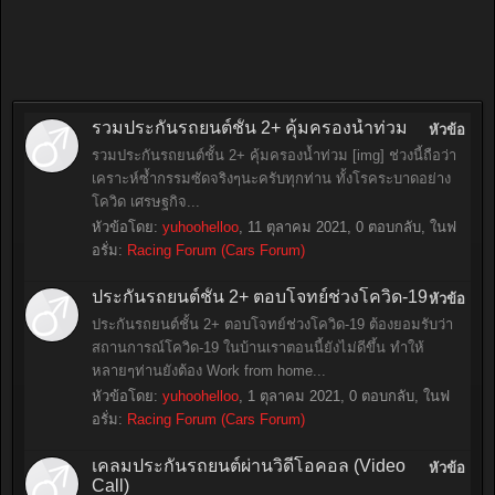
รวมประกันรถยนต์ชั้น 2+ คุ้มครองน้ำท่วม
หัวข้อ
รวมประกันรถยนต์ชั้น 2+ คุ้มครองน้ำท่วม [img] ช่วงนี้ถือว่า
เคราะห์ซ้ำกรรมซัดจริงๆนะครับทุกท่าน ทั้งโรคระบาดอย่าง
โควิด เศรษฐกิจ...
หัวข้อโดย:
yuhoohelloo
,
11 ตุลาคม 2021
, 0 ตอบกลับ, ในฟ
อรั่ม:
Racing Forum (Cars Forum)
ประกันรถยนต์ชั้น 2+ ตอบโจทย์ช่วงโควิด-19
หัวข้อ
ประกันรถยนต์ชั้น 2+ ตอบโจทย์ช่วงโควิด-19 ต้องยอมรับว่า
สถานการณ์โควิด-19 ในบ้านเราตอนนี้ยังไม่ดีขึ้น ทำให้
หลายๆท่านยังต้อง Work from home...
หัวข้อโดย:
yuhoohelloo
,
1 ตุลาคม 2021
, 0 ตอบกลับ, ในฟ
อรั่ม:
Racing Forum (Cars Forum)
เคลมประกันรถยนต์ผ่านวิดีโอคอล (Video
หัวข้อ
Call)