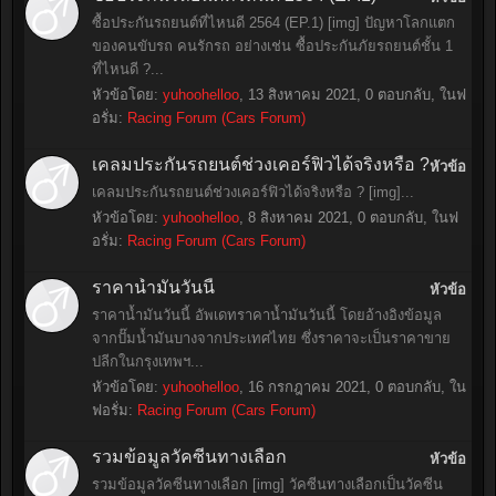
ซื้อประกันรถยนต์ที่ไหนดี 2564 (EP.1) [img] ปัญหาโลกแตก
ของคนขับรถ คนรักรถ อย่างเช่น ซื้อประกันภัยรถยนต์ชั้น 1
ที่ไหนดี ?...
หัวข้อโดย:
yuhoohelloo
,
13 สิงหาคม 2021
, 0 ตอบกลับ, ในฟ
อรั่ม:
Racing Forum (Cars Forum)
เคลมประกันรถยนต์ช่วงเคอร์ฟิวได้จริงหรือ ?
หัวข้อ
เคลมประกันรถยนต์ช่วงเคอร์ฟิวได้จริงหรือ ? [img]...
หัวข้อโดย:
yuhoohelloo
,
8 สิงหาคม 2021
, 0 ตอบกลับ, ในฟ
อรั่ม:
Racing Forum (Cars Forum)
ราคาน้ำมันวันนี้
หัวข้อ
ราคาน้ำมันวันนี้ อัพเดทราคาน้ำมันวันนี้ โดยอ้างอิงข้อมูล
จากปั๊มน้ำมันบางจากประเทศไทย ซึ่งราคาจะเป็นราคาขาย
ปลีกในกรุงเทพฯ...
หัวข้อโดย:
yuhoohelloo
,
16 กรกฎาคม 2021
, 0 ตอบกลับ, ใน
ฟอรั่ม:
Racing Forum (Cars Forum)
รวมข้อมูลวัคซีนทางเลือก
หัวข้อ
รวมข้อมูลวัคซีนทางเลือก [img] วัคซีนทางเลือกเป็นวัคซีน