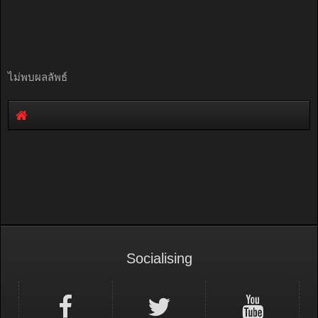
ไม่พบผลลัพธ์
Socialising