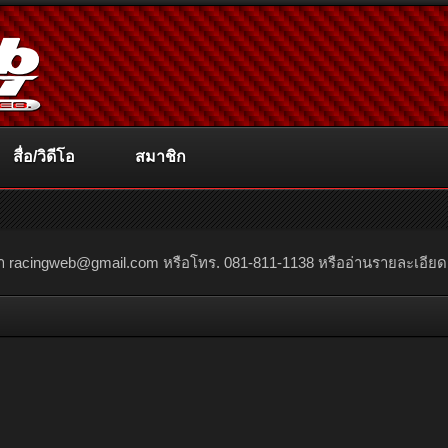
สื่อ/วิดีโอ
สมาชิก
ณา
racingweb@gmail.com
หรือโทร. 081-811-1138 หรืออ่านรายละเอียดเพิ่