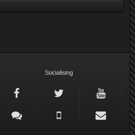
Socialising