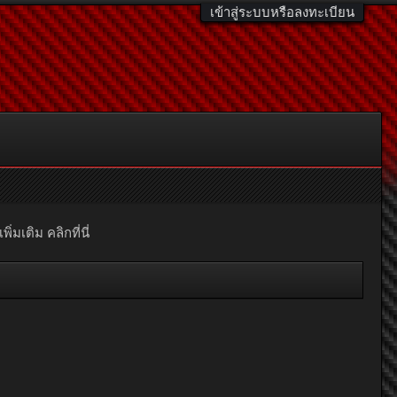
เข้าสู่ระบบหรือลงทะเบียน
มเติม คลิกที่นี่