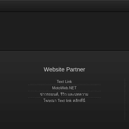
Website Partner
Text Link
MotoWeb.NET
ข่าวรถยนต์, รีวิว และบทความ
โฆษณา Text link คลิกที่นี่