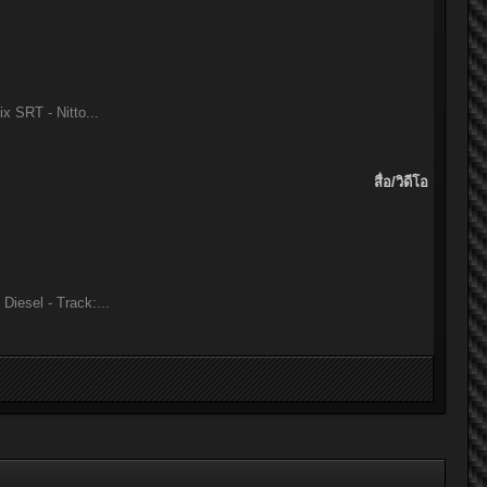
 SRT - Nitto...
สื่อ/วิดีโอ
iesel - Track:...