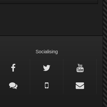
Socialising