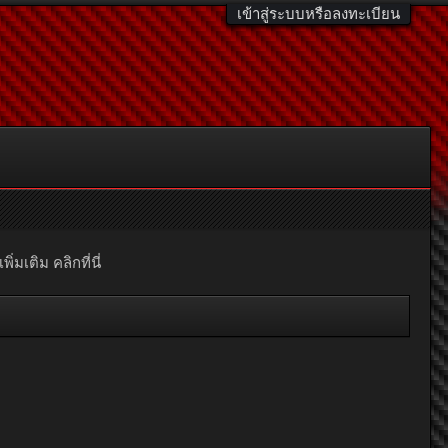
เข้าสู่ระบบหรือลงทะเบียน
มเติม คลิกที่นี่