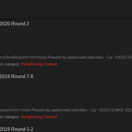
 2020 Round 2
งความร้อนต้องออกจากการแข่ง Present by www.rcweb.net/video - Car: ISUZU D-
in category:
KengRacing Channel
 2019 Round 7-8
ต้องออกจากการแข่ง Present by www.rcweb.net/video - Car: ISUZU D-MAX 2014 
in category:
KengRacing Channel
 2019 Round 1-2