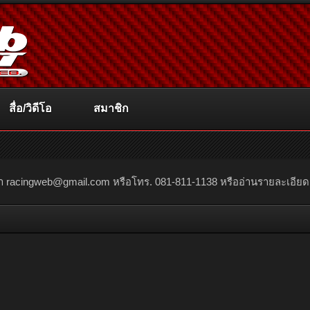
สื่อ/วิดีโอ
สมาชิก
ณา
racingweb@gmail.com
หรือโทร. 081-811-1138 หรืออ่านรายละเอียดเพิ่