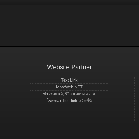
Website Partner
Text Link
MotoWeb.NET
ข่าวรถยนต์, รีวิว และบทความ
โฆษณา Text link คลิกที่นี่