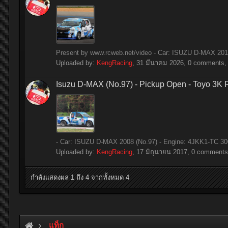
Present by www.rcweb.net/video - Car: ISUZU D-MAX 2014 
Uploaded by:
KengRacing
,
31 มีนาคม 2026
, 0 comments, 
Isuzu D-MAX (No.97) - Pickup Open - Toyo 3K
- Car: ISUZU D-MAX 2008 (No.97) - Engine: 4JKK1-TC 3000
Uploaded by:
KengRacing
,
17 มิถุนายน 2017
, 0 comments,
กำลังแสดงผล 1 ถึง 4 จากทั้งหมด 4
แท็ก