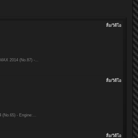
สื่อ/วิดีโอ
MAX 2014 (No.87) -...
สื่อ/วิดีโอ
(No.65) - Engine:...
สื่อ/วิดีโอ