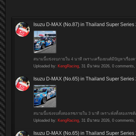
Isuzu D-MAX (No.87) in Thailand Super Series
สนามนี้แข่งจบภายใน 4 นาที เพราะเครื่องยนต์มีปัญหาเรื่อ
Uploaded by:
KengRacing
,
31 มีนาคม 2026
, 0 comments, 
Isuzu D-MAX (No.65) in Thailand Super Series
สนามนี้แข่งจบทั้งสองเรซภายใน 3 นาที เพราะพังทั้งสองเรซ
Uploaded by:
KengRacing
,
31 มีนาคม 2026
, 0 comments, 
Isuzu D-MAX (No.65) in Thailand Super Series