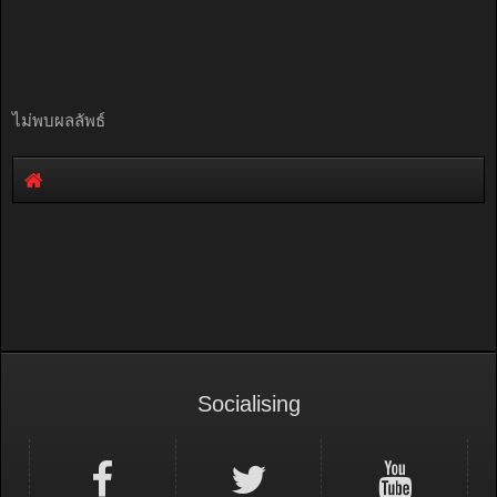
ไม่พบผลลัพธ์
Socialising